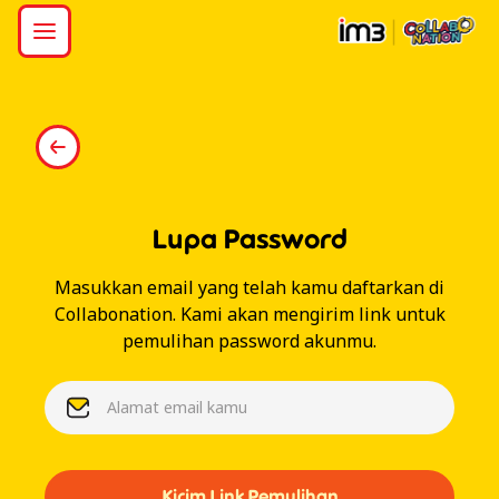
Lupa Password
Masukkan email yang telah kamu daftarkan di
Collabonation. Kami akan mengirim link untuk
pemulihan password akunmu.
Kirim Link Pemulihan