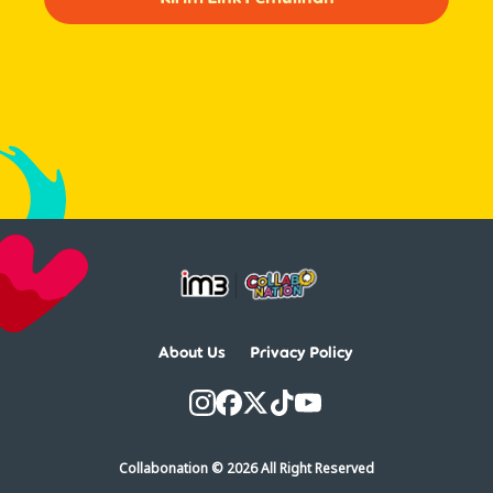
About Us
Privacy Policy
Collabonation © 2026 All Right Reserved