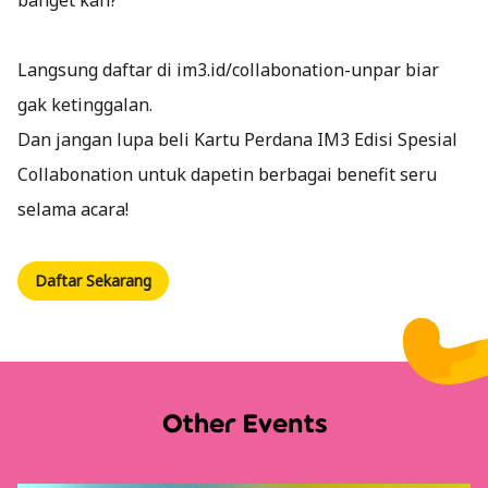
Langsung daftar di im3.id/collabonation-unpar biar
gak ketinggalan.
Dan jangan lupa beli Kartu Perdana IM3 Edisi Spesial
Collabonation untuk dapetin berbagai benefit seru
selama acara!
Daftar Sekarang
Other Events