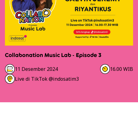
Collabonation Music Lab - Episode 3
11 Desember 2024
16.00 WIB
Live di TikTok @indosatim3