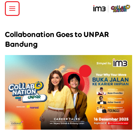
Collabonation Goes to UNPAR
Bandung